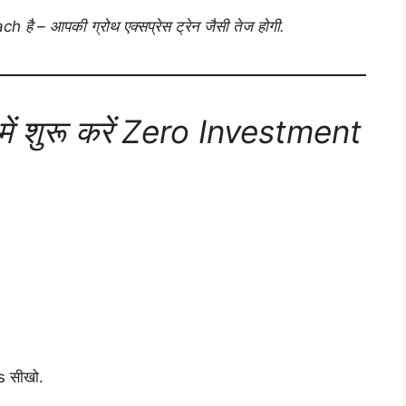
 – आपकी ग्रोथ एक्सप्रेस ट्रेन जैसी तेज होगी.
ं शुरू करें Zero Investment
 सीखो.