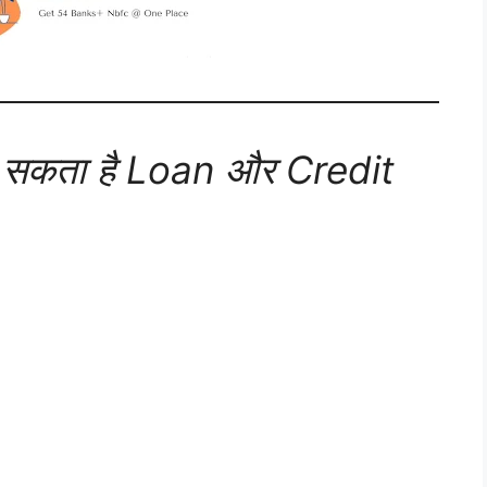
न सकता है Loan और Credit