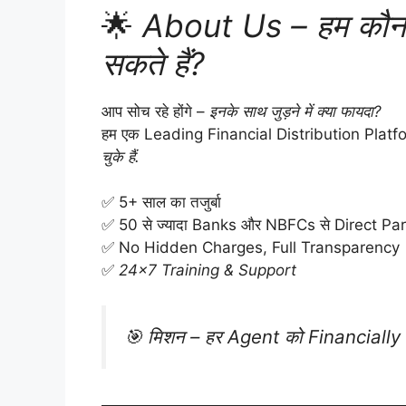
🌟
About Us – हम कौन ह
सकते हैं?
आप सोच रहे होंगे –
इनके साथ जुड़ने में क्या फायदा?
हम एक Leading Financial Distribution Platfor
चुके हैं.
✅ 5+ साल का तजुर्बा
✅ 50 से ज्यादा Banks और NBFCs से Direct Pa
✅ No Hidden Charges, Full Transparency
✅
24×7 Training & Support
🎯
मिशन – हर Agent को Financially