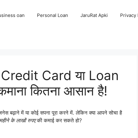
usiness oan
Personal Loan
JaruRat Apki
Privacy 
ं? Credit Card या Loan
माना कितना आसान है!
नेस बढ़ाने में या कोई सपना पूरा करने में. लेकिन क्या आपने सोचा है
महीने के लाखों रुपए
की कमाई कर सकते हो?