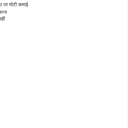
 पर मोटी कमाई
ere
हीं