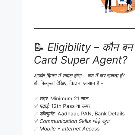
📝
Eligibility – कौन ब
Card Super Agent?
आपके दिमाग में सवाल होगा – क्या मैं कर सकता हूं?
हाँ, बिल्कुल! देखिए, कितना आसान है –
✅
उम्र:
Minimum 21 साल
✅
पढ़ाई:
12th Pass या ऊपर
✅
डॉक्युमेंट:
Aadhaar, PAN, Bank Details
✅
Communication Skills थोड़े बहुत
✅
Mobile + Internet Access