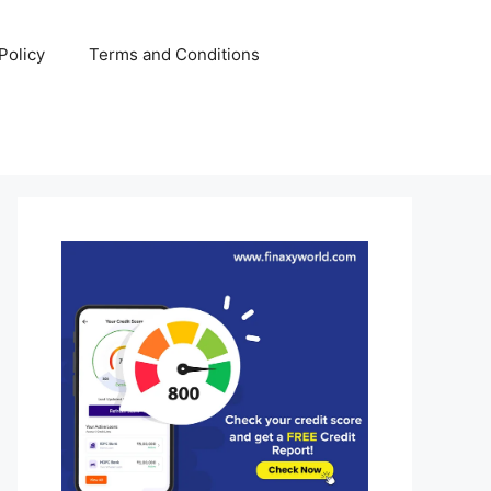
Policy
Terms and Conditions