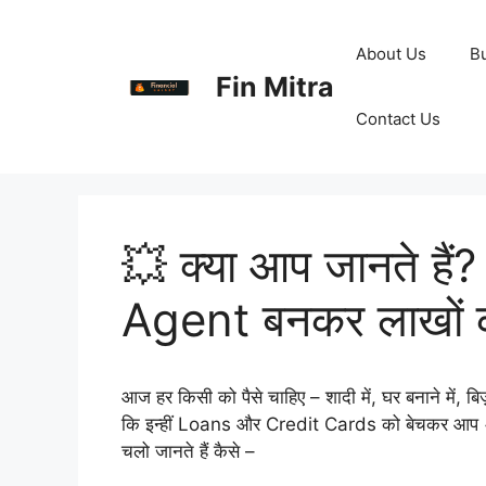
Skip
to
About Us
B
content
Fin Mitra
Contact Us
💥 क्या आप जानते है
Agent बनकर लाखों क
आज हर किसी को पैसे चाहिए – शादी में, घर बनाने में, बिज़
कि इन्हीं Loans और Credit Cards को बेचकर आप
चलो जानते हैं कैसे –